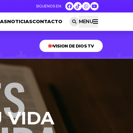
AS
NOTICIAS
CONTACTO
MENU
VISION DE DIOS TV
 VIDA