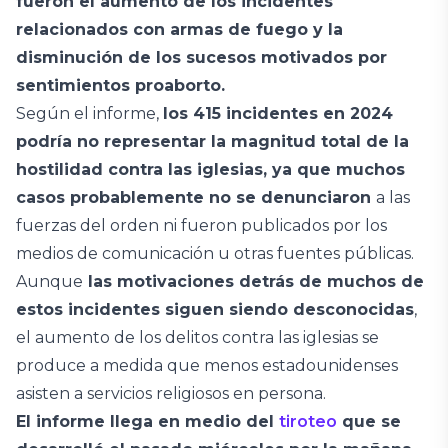
fueron el aumento de los incidentes
relacionados con armas de fuego y la
disminución de los sucesos motivados por
sentimientos proaborto.
Según el informe,
los 415 incidentes en 2024
podría no representar la magnitud total de la
hostilidad contra las iglesias, ya que muchos
casos probablemente no se denunciaron
a las
fuerzas del orden ni fueron publicados por los
medios de comunicación u otras fuentes públicas.
Aunque
las motivaciones detrás de muchos de
estos incidentes siguen siendo desconocidas
,
el aumento de los delitos contra las iglesias se
produce a medida que menos estadounidenses
asisten a servicios religiosos en persona.
El informe llega en medio del
tiroteo
que se