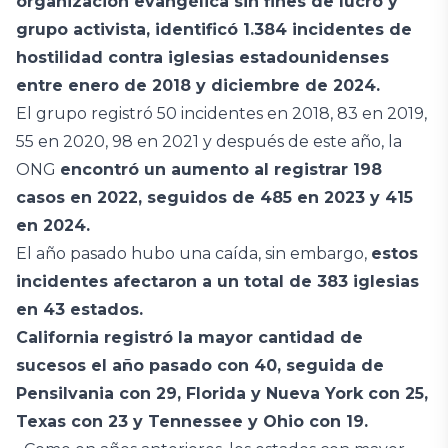
organización evangélica sin fines de lucro y
grupo activista, identificó 1.384 incidentes de
hostilidad contra iglesias estadounidenses
entre enero de 2018 y diciembre de 2024.
El grupo registró 50 incidentes en 2018, 83 en 2019,
55 en 2020, 98 en 2021 y después de este año, la
ONG
encontró un aumento al registrar 198
casos en 2022, seguidos de 485 en 2023 y 415
en 2024.
El año pasado hubo una caída, sin embargo,
estos
incidentes afectaron a un total de 383 iglesias
en 43 estados.
California registró la mayor cantidad de
sucesos el año pasado con 40, seguida de
Pensilvania con 29, Florida y Nueva York con 25,
Texas con 23 y Tennessee y Ohio con 19.