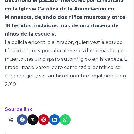
desarrolló el pasado miércoles por la mañana
en la Iglesia Católica de la Anunciación en
Minnesota, dejando dos niños muertos y otros
18 heridos, incluidos más de una docena de
niños de la escuela.
La policía encontró al tirador, quien vestía equipo
táctico negro y portaba al menos dos armas largas,
muerto tras un disparo autoinfligido en la cabeza. El
tirador nació varón, pero comenzó a identificarse
como mujer y se cambió el nombre legalmente en
2019.
Source link