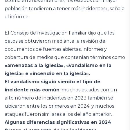
«Como en años anteriores, los estados con mayor
población tendieron a tener más incidentes», señala
el informe.
El Consejo de Investigación Familiar dijo que los
datos se obtuvieron mediante la revisión de
documentos de fuentes abiertas, informes y
cobertura de medios que contenían términos como
«amenazas a la iglesia», «vandalismo en la
iglesia» e «incendio en la iglesia».
El vandalismo siguió siendo el tipo de
incidente más común
; muchos estados con un
alto número de incidentes en 2023 también se
ubicaron entre los primeros en 2024, y muchos
ataques fueron similares a los del año anterior.
Algunas diferencias significativas en 2024