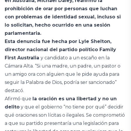
en Australia, Michael Daley, reafirmó la
prohibición de orar por personas que luchan
con problemas de identidad sexual, incluso si
lo solicitan, hecho ocurrido en una sesión
parlamentaria.
Esta denuncia fue hecha por Lyle Shelton,
director nacional del partido político Family
First Australia
y candidato a un escaño en la
Cámara Alta. “Si una madre, un padre, un pastor o
un amigo ora con alguien que le pide ayuda para
seguir la Palabra de Dios, podría ser sancionado”
destacó.
Afirmó que
la oración es una libertad y no un
delito
y que el gobierno “no tiene por qué” decidir
qué oraciones son lícitas o ilegales. Se comprometió
a que su partido presentaría una legislación para