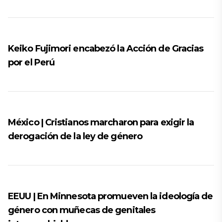
Keiko Fujimori encabezó la Acción de Gracias
por el Perú
México | Cristianos marcharon para exigir la
derogación de la ley de género
EEUU | En Minnesota promueven la ideología de
género con muñecas de genitales