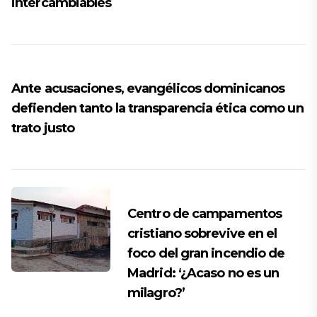
intercambiables
Ante acusaciones, evangélicos dominicanos
defienden tanto la transparencia ética como un
trato justo
Centro de campamentos
cristiano sobrevive en el
foco del gran incendio de
Madrid: ‘¿Acaso no es un
milagro?’