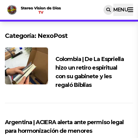
MENU
Categoría:
NexoPost
Colombia | De La Espriella
hizo un retiro espiritual
con su gabinete y les
regaló Biblias
Argentina | ACIERA alerta ante permiso legal
para hormonización de menores