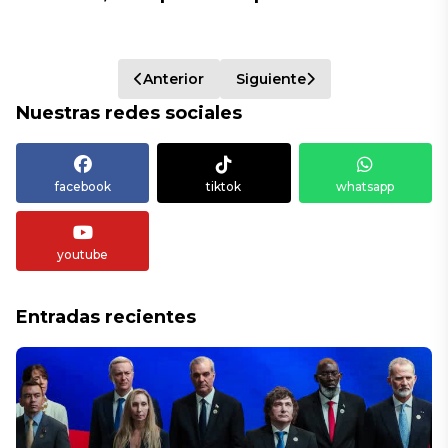
Anterior
Siguiente
Nuestras redes sociales
facebook
tiktok
whatsapp
youtube
Entradas recientes