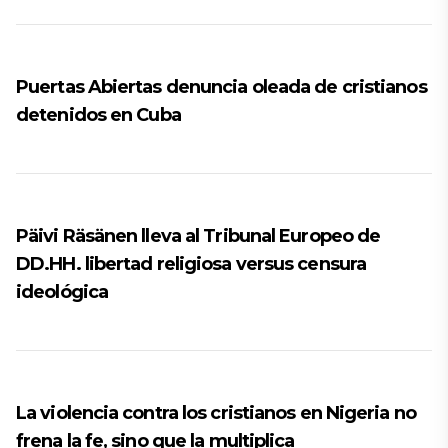
Puertas Abiertas denuncia oleada de cristianos
detenidos en Cuba
Päivi Räsänen lleva al Tribunal Europeo de
DD.HH. libertad religiosa versus censura
ideológica
La violencia contra los cristianos en Nigeria no
frena la fe, sino que la multiplica